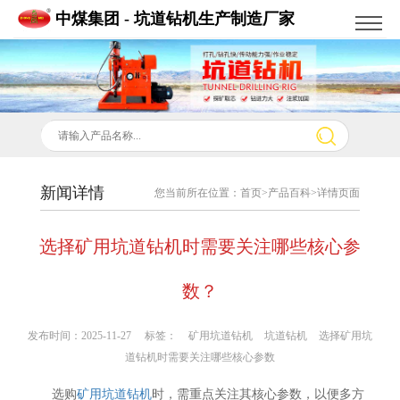
中煤集团 - 坑道钻机生产制造厂家
新闻详情
您当前所在位置：
首页
>
产品百科
>详情页面
选择矿用坑道钻机时需要关注哪些核心参
数？
发布时间：2025-11-27 标签：
矿用坑道钻机
坑道钻机
选择矿用坑
道钻机时需要关注哪些核心参数
选购
矿用坑道钻机
时，需重点关注其核心参数，以便多方