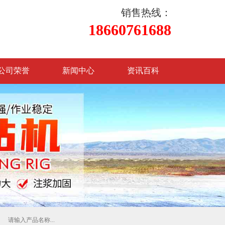
销售热线：
18660761688
公司荣誉
新闻中心
资讯百科