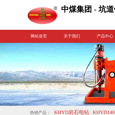
中煤集团 - 坑
网站首页
关于我们
产品中心
KHYD岩石电钻
KHYD1
热销产品：