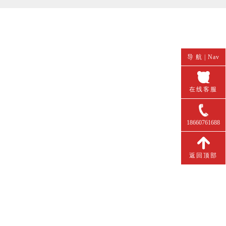
您当
坦桑尼亚客商莅临集团考察签约，深化
导 航 |
Nav
发布时间：2026-06-12 标签：
外商，考察
在线客服
坦桑尼亚客商莅临我集团考察交流，集团信息化总经理兼中运集团
理张行等领导热情接待，双方就工程机械采购达成合作并现场签
18660761688
返回顶部
总带外商先后参观了集团智能生产车间、工程机械展厅，重点考
效施工、稳定耐用等方面的核心竞争力，让坦桑尼亚客商对我集