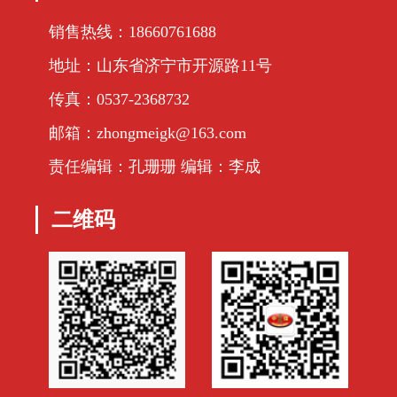
销售热线：18660761688
地址：山东省济宁市开源路11号
传真：0537-2368732
邮箱：zhongmeigk@163.com
责任编辑：孔珊珊 编辑：李成
二维码